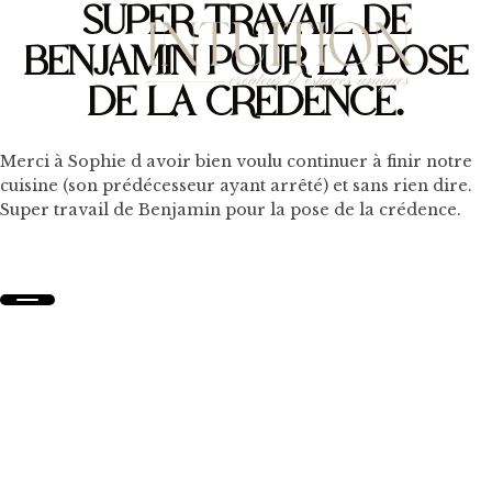
SUPER TRAVAIL DE
BENJAMIN POUR LA POSE
DE LA CRÉDENCE.
Merci à Sophie d avoir bien voulu continuer à finir notre
cuisine (son prédécesseur ayant arrêté) et sans rien dire.
Super travail de Benjamin pour la pose de la crédence.