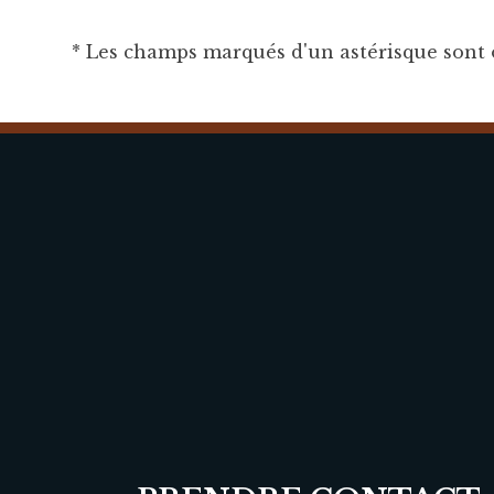
* Les champs marqués d'un astérisque sont o