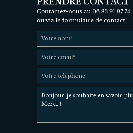
PRENDRE CONTACT
Contactez-nous au 06 83 91 97 74
ou via le formulaire de contact