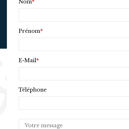
Nom
*
Prénom
*
E-Mail
*
Téléphone