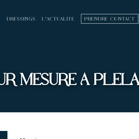
T
DRESSINGS
L'ACTUALITÉ
PRENDRE CONTACT
R MESURE À PLÉLAN