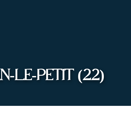
-LE-PETIT (22)