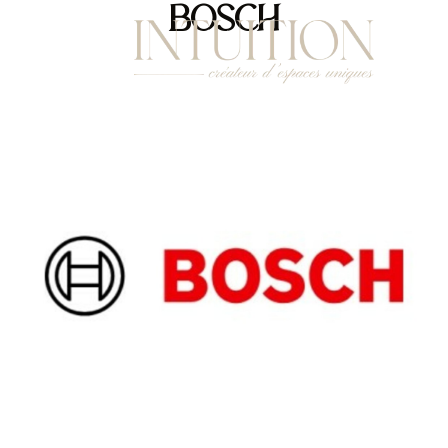
BOSCH