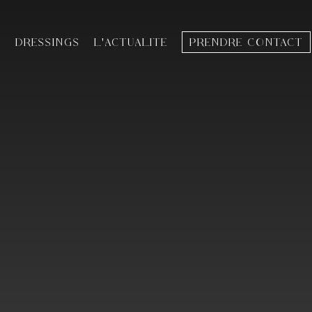
T
DRESSINGS
L'ACTUALITÉ
PRENDRE CONTACT